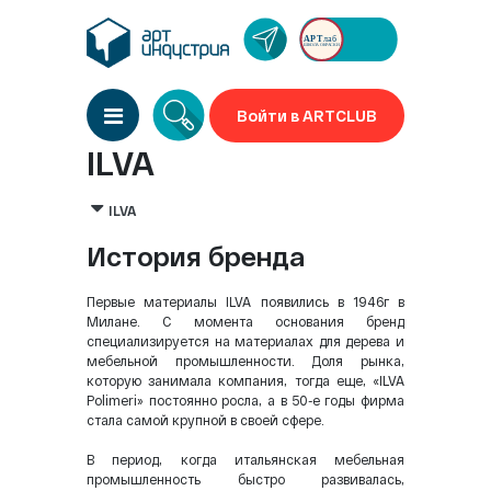
Войти в ARTCLUB
ILVA
ILVA
История бренда
Первые материалы ILVA появились в 1946г в
Милане. С момента основания бренд
специализируется на материалах для дерева и
мебельной промышленности. Доля рынка,
которую занимала компания, тогда еще, «ILVA
Polimeri» постоянно росла, а в 50-е годы фирма
стала самой крупной в своей сфере.
В период, когда итальянская мебельная
промышленность быстро развивалась,