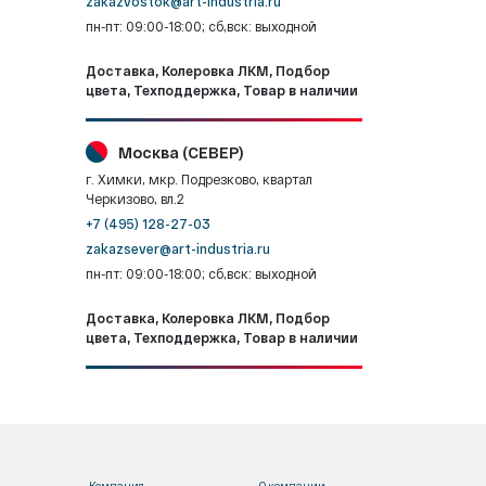
zakazvostok@art-industria.ru
пн-пт: 09:00-18:00; сб,вск: выходной
Доставка, Колеровка ЛКМ, Подбор
цвета, Техподдержка, Товар в наличии
Москва (СЕВЕР)
г. Химки, мкр. Подрезково, квартал
Черкизово, вл.2
+7 (495) 128-27-03
zakazsever@art-industria.ru
пн-пт: 09:00-18:00; сб,вск: выходной
Доставка, Колеровка ЛКМ, Подбор
цвета, Техподдержка, Товар в наличии
Компания
О компании