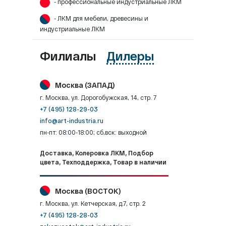
- профессиональные индустриальные ЛКМ
- ЛКМ для мебели, древесины и
индустриальные ЛКМ
Филиалы
Дилеры
Москва (ЗАПАД)
г. Москва, ул. Дорогобужская, 14, стр. 7
+7 (495) 128-29-03
info@art-industria.ru
пн-пт: 08:00-18:00; сб,вск: выходной
Доставка, Колеровка ЛКМ, Подбор
цвета, Техподдержка, Товар в наличии
Москва (ВОСТОК)
г. Москва, ул. Кетчерская, д.7, стр. 2
+7 (495) 128-28-03