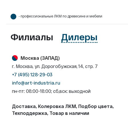
- профессиональные ЛКМ по древесине и мебели
Филиалы
Дилеры
Москва (ЗАПАД)
г. Москва, ул. Дорогобужская, 14, стр. 7
+7 (495) 128-29-03
info@art-industria.ru
пн-пт: 08:00-18:00; сб,вск: выходной
Доставка, Колеровка ЛКМ, Подбор цвета,
Техподдержка, Товар в наличии