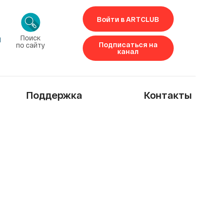
Войти в ARTCLUB
Поиск
1
Подписаться на
по сайту
канал
Поддержка
Контакты