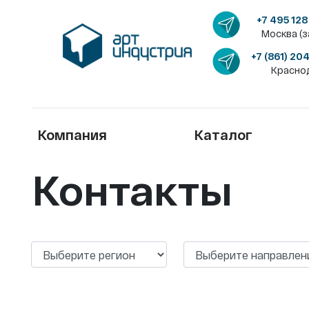
+7 495 128
Москва (з
+7 (861) 20
Красно
Компания
Каталог
Контакты