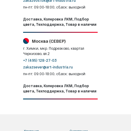
zakazvostok@art-industria.ru
пн-пт: 09:00-18:00; сб,вск: выходной
Доставка, Колеровка ЛКМ, Подбор
цвета, Техподдержка, Товар в наличии
Москва (СЕВЕР)
г. Химки, мкр. Подрезково, квартал
Черкизово, вл.2
+7 (495) 128-27-03
zakazsever@art-industria.ru
пн-пт: 09:00-18:00; сб,вск: выходной
Доставка, Колеровка ЛКМ, Подбор
цвета, Техподдержка, Товар в наличии
Компания
О компании