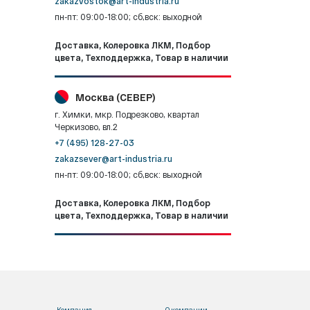
zakazvostok@art-industria.ru
пн-пт: 09:00-18:00; сб,вск: выходной
Доставка, Колеровка ЛКМ, Подбор
цвета, Техподдержка, Товар в наличии
Москва (СЕВЕР)
г. Химки, мкр. Подрезково, квартал
Черкизово, вл.2
+7 (495) 128-27-03
zakazsever@art-industria.ru
пн-пт: 09:00-18:00; сб,вск: выходной
Доставка, Колеровка ЛКМ, Подбор
цвета, Техподдержка, Товар в наличии
Компания
О компании