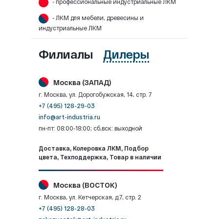
- профессиональные индустриальные ЛКМ
- ЛКМ для мебели, древесины и
индустриальные ЛКМ
Филиалы
Дилеры
Москва (ЗАПАД)
г. Москва, ул. Дорогобужская, 14, стр. 7
+7 (495) 128-29-03
info@art-industria.ru
пн-пт: 08:00-18:00; сб,вск: выходной
Доставка, Колеровка ЛКМ, Подбор
цвета, Техподдержка, Товар в наличии
Москва (ВОСТОК)
г. Москва, ул. Кетчерская, д.7, стр. 2
+7 (495) 128-28-03