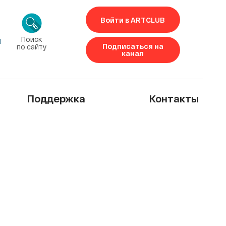
Войти в ARTCLUB
Поиск
1
Подписаться на
по сайту
канал
Поддержка
Контакты