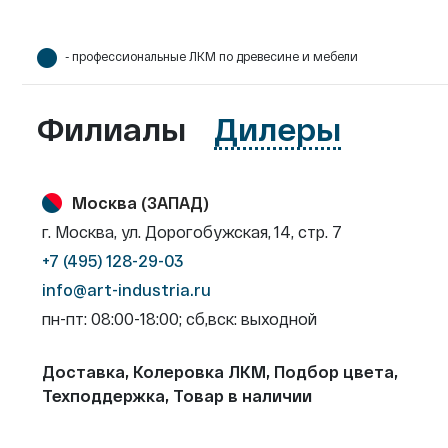
- профессиональные ЛКМ по древесине и мебели
Филиалы
Дилеры
Москва (ЗАПАД)
г. Москва, ул. Дорогобужская, 14, стр. 7
+7 (495) 128-29-03
info@art-industria.ru
пн-пт: 08:00-18:00; сб,вск: выходной
Доставка, Колеровка ЛКМ, Подбор цвета,
Техподдержка, Товар в наличии